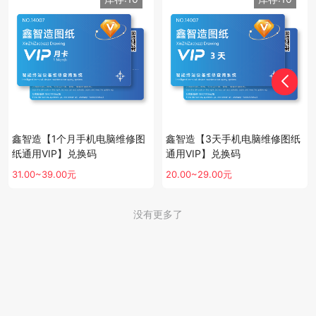
鑫智造【1个月手机电脑维修图
鑫智造【3天手机电脑维修图纸
纸通用VIP】兑换码
通用VIP】兑换码
31.00~39.00元
20.00~29.00元
没有更多了