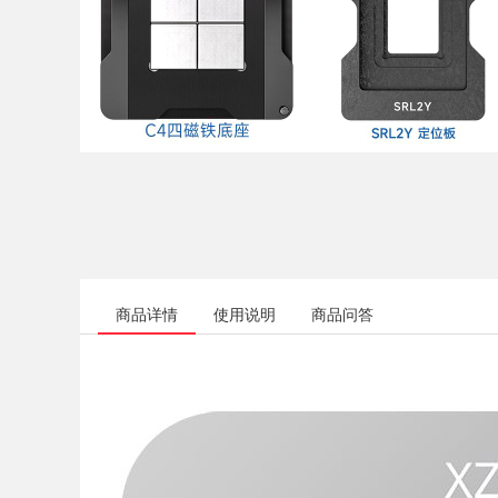
商品详情
使用说明
商品问答