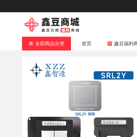
全部商品分类
首页
鑫豆福利