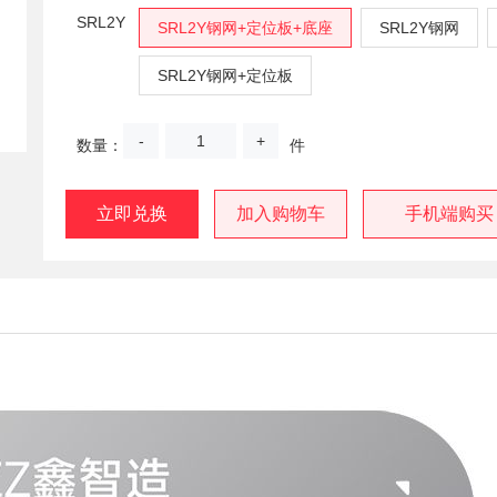
SRL2Y
SRL2Y钢网+定位板+底座
SRL2Y钢网
SRL2Y钢网+定位板
-
+
数量：
件
立即兑换
加入购物车
手机端购买